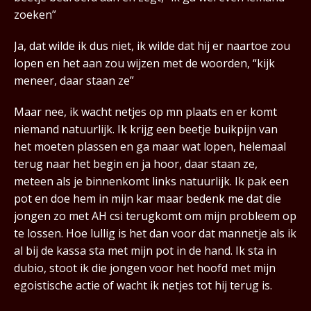
zoeken”
Ja, dat wilde ik dus niet, ik wilde dat hij er naartoe zou
lopen en het aan zou wijzen met de woorden, “kijk
meneer, daar staan ze”
Maar nee, ik wacht netjes op mn plaats en er komt
niemand natuurlijk. Ik krijg een beetje buikpijn van
het moeten plassen en ga maar wat lopen, helemaal
terug naar het begin en ja hoor, daar staan ze,
meteen als je binnenkomt links natuurlijk. Ik pak een
pot en doe hem in mijn kar maar bedenk me dat die
jongen zo met AH csi terugkomt om mijn probleem op
te lossen. Hoe lullig is het dan voor dat mannetje als ik
al bij de kassa sta met mijn pot in de hand. Ik sta in
dubio, stoot ik die jongen voor het hoofd met mijn
egoistische actie of wacht ik netjes tot hij terug is.