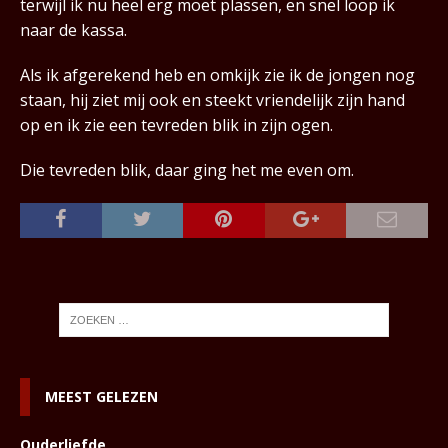
terwijl ik nu heel erg moet plassen, en snel loop ik
naar de kassa.
Als ik afgerekend heb en omkijk zie ik de jongen nog
staan, hij ziet mij ook en steekt vriendelijk zijn hand
op en ik zie een tevreden blik in zijn ogen.
Die tevreden blik, daar ging het me even om.
MEEST GELEZEN
Ouderliefde