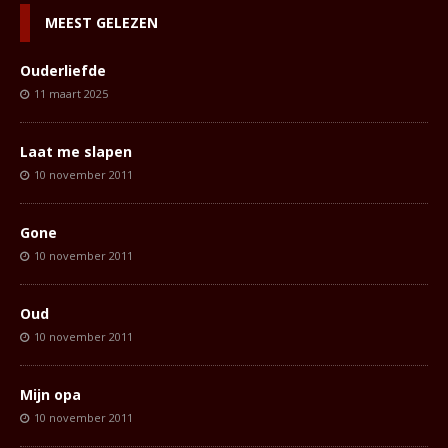
MEEST GELEZEN
Ouderliefde
11 maart 2025
Laat me slapen
10 november 2011
Gone
10 november 2011
Oud
10 november 2011
Mijn opa
10 november 2011