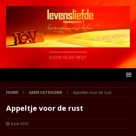
DOOR OLAV HEIJT
HOME
GEEN CATEGORIE
Appeltje voor de rust
Appeltje voor de rust
6 juli 2012