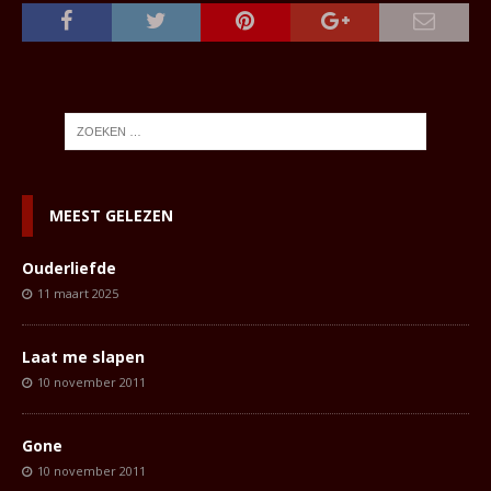
MEEST GELEZEN
Ouderliefde
11 maart 2025
Laat me slapen
10 november 2011
Gone
10 november 2011