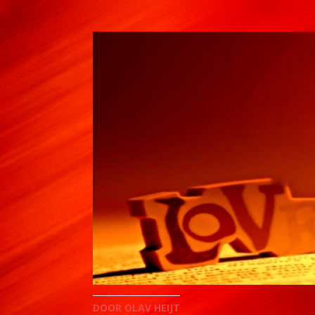
DOOR OLAV HEIJT