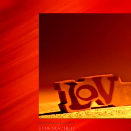
DOOR OLAV HEIJT