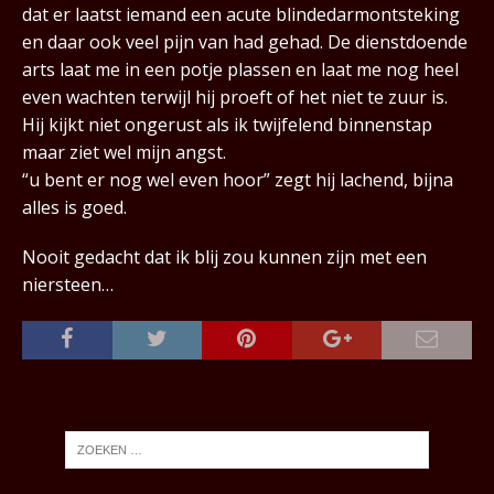
dat er laatst iemand een acute blindedarmontsteking
en daar ook veel pijn van had gehad. De dienstdoende
arts laat me in een potje plassen en laat me nog heel
even wachten terwijl hij proeft of het niet te zuur is.
Hij kijkt niet ongerust als ik twijfelend binnenstap
maar ziet wel mijn angst.
“u bent er nog wel even hoor” zegt hij lachend, bijna
alles is goed.
Nooit gedacht dat ik blij zou kunnen zijn met een
niersteen…