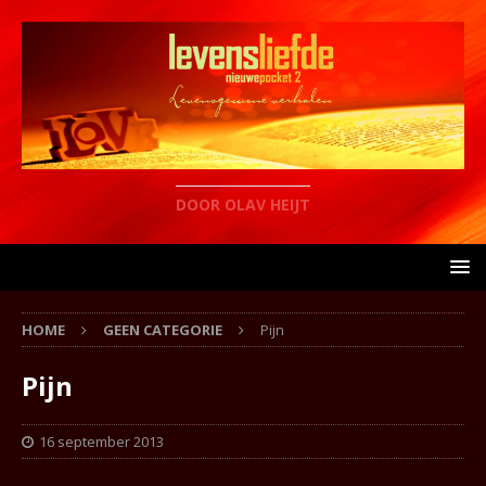
DOOR OLAV HEIJT
HOME
GEEN CATEGORIE
Pijn
Pijn
16 september 2013