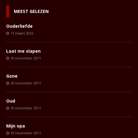
MEEST GELEZEN
Ouderliefde
11 maart 2025
Laat me slapen
10 november 2011
Gone
10 november 2011
Oud
10 november 2011
Mijn opa
10 november 2011