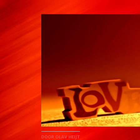
DOOR OLAV HEIJT