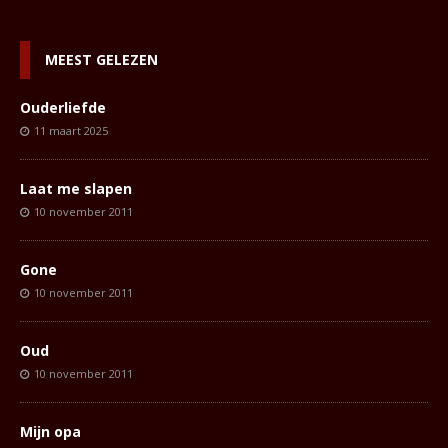
MEEST GELEZEN
Ouderliefde
11 maart 2025
Laat me slapen
10 november 2011
Gone
10 november 2011
Oud
10 november 2011
Mijn opa