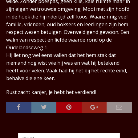
wilde. Zonder poespas, geen kille, kale ruimte maar in
zijn eigen vertrouwde omgeving. Mooi met zijn hoofd
in de hoek die hij indertijd zelf koos. Waanzinnig veel
familie, vrienden, oud boksers en leerlingen zijn hem
respect wezen betuigen. Overweldigend gewoon. Een
walm van respect en liefde waarde rond op de
Oudelandseweg 1.
Hij liet nog wel eens vallen dat het hem stak dat
niemand nog wist wie hij was en wat hij betekend
heeft voor velen. Vaak had hij het bij het rechte eind,
behalve die ene keer.
Rust zacht kanjer, je hebt het verdiend!