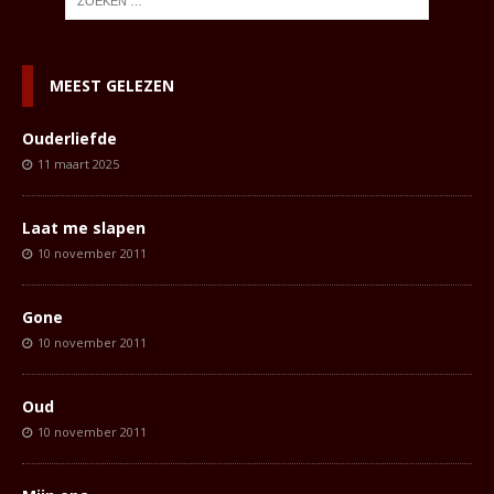
MEEST GELEZEN
Ouderliefde
11 maart 2025
Laat me slapen
10 november 2011
Gone
10 november 2011
Oud
10 november 2011