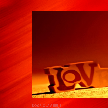
DOOR OLAV HEIJT