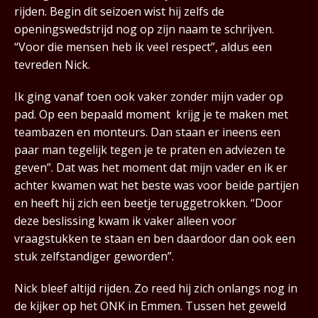
rijden. Begin dit seizoen wist hij zelfs de
openingswedstrijd nog op zijn naam te schrijven.
“Voor die mensen heb ik veel respect”, aldus een
tevreden Nick.
Ik ging vanaf toen ook vaker zonder mijn vader op
pad. Op een bepaald moment krijg je te maken met
teambazen en monteurs. Dan staan er ineens een
paar man tegelijk tegen je te praten en adviezen te
geven”. Dat was het moment dat mijn vader en ik er
achter kwamen wat het beste was voor beide partijen
en heeft hij zich een beetje teruggetrokken. “Door
deze beslissing kwam ik vaker alleen voor
vraagstukken te staan en ben daardoor dan ook een
stuk zelfstandiger geworden”.
Nick bleef altijd rijden. Zo reed hij zich onlangs nog in
de kijker op het ONK in Emmen. Tussen het geweld