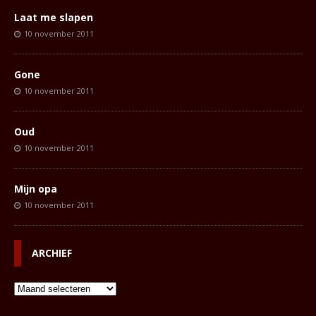
Laat me slapen
10 november 2011
Gone
10 november 2011
Oud
10 november 2011
Mijn opa
10 november 2011
ARCHIEF
Archief