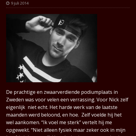
9 juli 2014
De prachtige en zwaarverdiende podiumplaats in
Zweden was voor velen een verrassing. Voor Nick zelf
eigenlijk niet echt. Het harde werk van de laatste
maanden werd beloond, en hoe. Zelf voelde hij het
wel aankomen. “Ik voel me sterk” vertelt hij me
opgewekt. “Niet alleen fysiek maar zeker ook in mijn