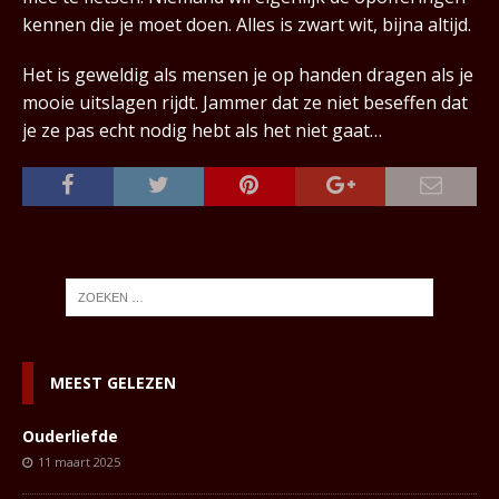
kennen die je moet doen. Alles is zwart wit, bijna altijd.
Het is geweldig als mensen je op handen dragen als je
mooie uitslagen rijdt. Jammer dat ze niet beseffen dat
je ze pas echt nodig hebt als het niet gaat…
MEEST GELEZEN
Ouderliefde
11 maart 2025