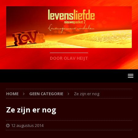
DOOR OLAV HEIJT
HOME
GEEN CATEGORIE
Ze zijn er nog
Ze zijn er nog
12 augustus 2014