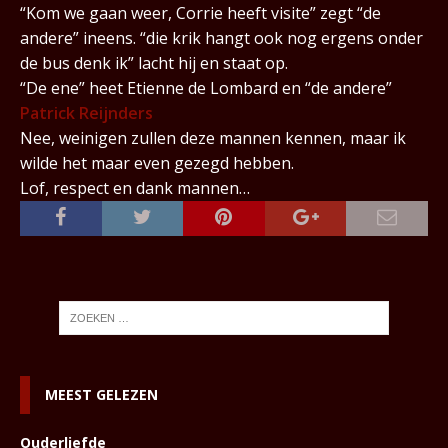
“Kom we gaan weer, Corrie heeft visite” zegt “de
andere” ineens. “die krik hangt ook nog ergens onder
de bus denk ik” lacht hij en staat op.
“De ene” heet Etienne de Lombard en “de andere”
Patrick Reijnders
Nee, weinigen zullen deze mannen kennen, maar ik
wilde het maar even gezegd hebben.
Lof, respect en dank mannen…
MEEST GELEZEN
Ouderliefde