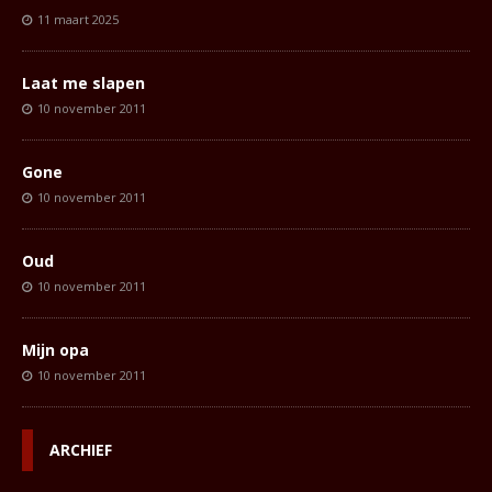
11 maart 2025
Laat me slapen
10 november 2011
Gone
10 november 2011
Oud
10 november 2011
Mijn opa
10 november 2011
ARCHIEF