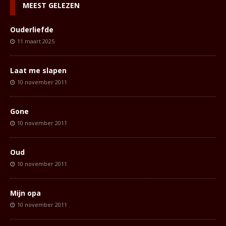
MEEST GELEZEN
Ouderliefde
11 maart 2025
Laat me slapen
10 november 2011
Gone
10 november 2011
Oud
10 november 2011
Mijn opa
10 november 2011