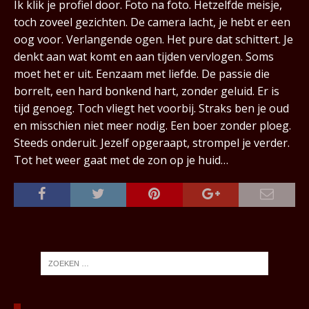
Ik klik je profiel door. Foto na foto. Hetzelfde meisje,
toch zoveel gezichten. De camera lacht, je hebt er een
oog voor. Verlangende ogen. Het pure dat schittert. Je
denkt aan wat komt en aan tijden vervlogen. Soms
moet het er uit. Eenzaam met liefde. De passie die
borrelt, een hard bonkend hart, zonder geluid. Er is
tijd genoeg. Toch vliegt het voorbij. Straks ben je oud
en misschien niet meer nodig. Een boer zonder ploeg.
Steeds onderuit. Jezelf opgeraapt, strompel je verder.
Tot het weer gaat met de zon op je huid…